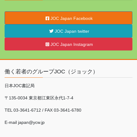
JOC Japan Facebook
JOC Japan twitter
JOC Japan Instagram
働く若者のグループJOC（ジョック）
日本JOC書記局
〒135-0034 東京都江東区永代1-7-4
TEL 03-3641-6712 / FAX 03-3641-6780
E-mail japan@ycw.jp