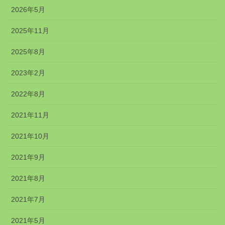
2026年5月
2025年11月
2025年8月
2023年2月
2022年8月
2021年11月
2021年10月
2021年9月
2021年8月
2021年7月
2021年5月