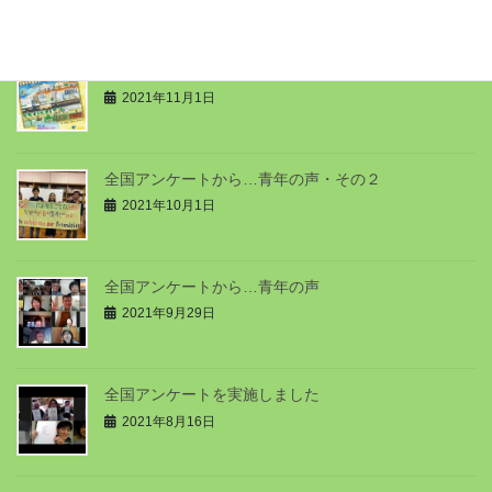
café JOC 第77号（2021年10月）
2021年11月1日
全国アンケートから…青年の声・その２
2021年10月1日
全国アンケートから…青年の声
2021年9月29日
全国アンケートを実施しました
2021年8月16日