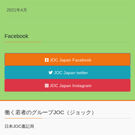
2021年4月
Facebook
JOC Japan Facebook
JOC Japan twitter
JOC Japan Instagram
働く若者のグループJOC（ジョック）
日本JOC書記局