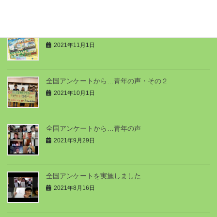
café JOC 第77号（2021年10月）
2021年11月1日
全国アンケートから…青年の声・その２
2021年10月1日
全国アンケートから…青年の声
2021年9月29日
全国アンケートを実施しました
2021年8月16日