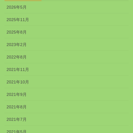
2026年5月
2025年11月
2025年8月
2023年2月
2022年8月
2021年11月
2021年10月
2021年9月
2021年8月
2021年7月
2021年5月