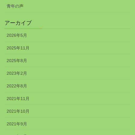
青年の声
アーカイブ
2026年5月
2025年11月
2025年8月
2023年2月
2022年8月
2021年11月
2021年10月
2021年9月