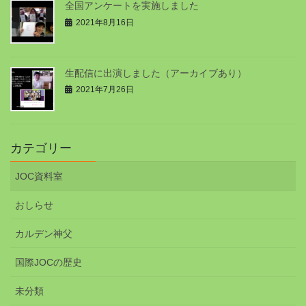
全国アンケートを実施しました
2021年8月16日
生配信に出演しました（アーカイブあり）
2021年7月26日
カテゴリー
JOC資料室
おしらせ
カルデン神父
国際JOCの歴史
未分類