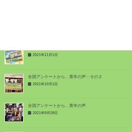
2023年2月10日
café JOC 第78号（2022年4月）
2022年8月19日
café JOC 第77号（2021年10月）
2021年11月1日
全国アンケートから…青年の声・その２
2021年10月1日
全国アンケートから…青年の声
2021年9月29日