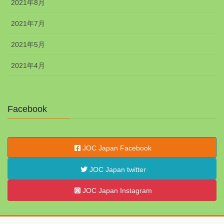
2021年8月
2021年7月
2021年5月
2021年4月
Facebook
JOC Japan Facebook
JOC Japan twitter
JOC Japan Instagram